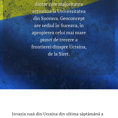
dintre care majoritatea
activează la Universitatea
din Suceava. Geoconcept
are sediul în Suceava, în
apropierea celui mai mare
punct de trecere a
frontierei dinspre Ucraina,
de la Siret.
Invazia rusă din Ucraina din ultima săptămână a